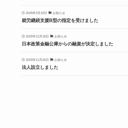
2026年3月16日
お知らせ
就労継続支援B型の指定を受けました
2025年12月16日
お知らせ
日本政策金融公庫からの融資が決定しました
2025年11月26日
お知らせ
法人設立しました