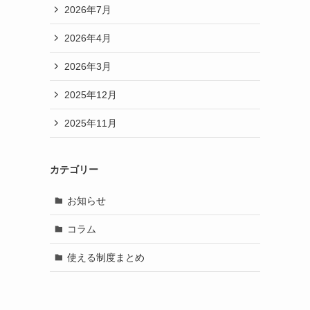
2026年7月
2026年4月
2026年3月
2025年12月
2025年11月
カテゴリー
お知らせ
コラム
使える制度まとめ