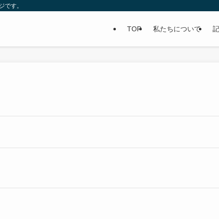
ージです。
TOP
私たちについて