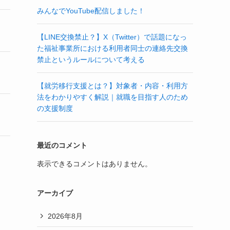
みんなでYouTube配信しました！
【LINE交換禁止？】X（Twitter）で話題になっ
た福祉事業所における利用者同士の連絡先交換
禁止というルールについて考える
【就労移行支援とは？】対象者・内容・利用方
法をわかりやすく解説｜就職を目指す人のため
の支援制度
最近のコメント
表示できるコメントはありません。
アーカイブ
2026年8月