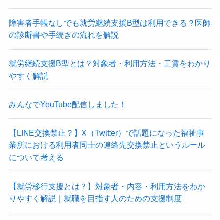
障害者手帳なしでも就労継続支援B型は利用できる？医師
の診断書や手続きの流れを解説
就労継続支援B型とは？対象者・利用方法・工賃をわかり
やすく解説
みんなでYouTube配信しました！
【LINE交換禁止？】X（Twitter）で話題になった福祉事
業所における利用者同士の連絡先交換禁止というルール
について考える
【就労移行支援とは？】対象者・内容・利用方法をわか
りやすく解説｜就職を目指す人のための支援制度