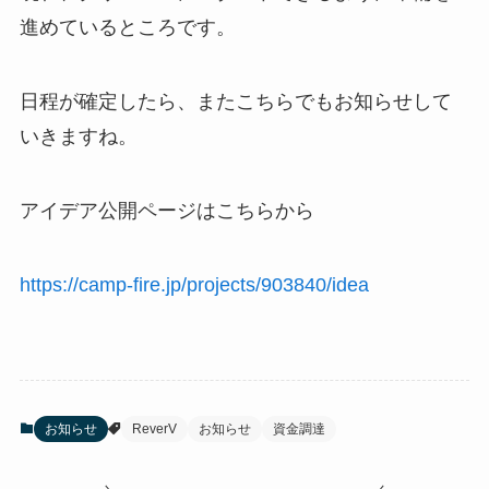
進めているところです。
日程が確定したら、またこちらでもお知らせして
いきますね。
アイデア公開ページはこちらから
https://camp-fire.jp/projects/903840/idea
お知らせ
ReverV
お知らせ
資金調達