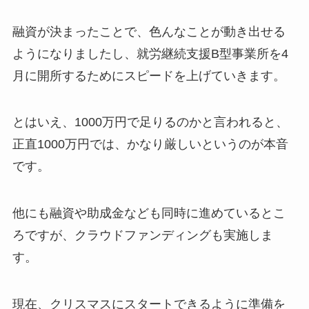
融資が決まったことで、色んなことが動き出せる
ようになりましたし、就労継続支援B型事業所を4
月に開所するためにスピードを上げていきます。
とはいえ、1000万円で足りるのかと言われると、
正直1000万円では、かなり厳しいというのが本音
です。
他にも融資や助成金なども同時に進めているとこ
ろですが、クラウドファンディングも実施しま
す。
現在、クリスマスにスタートできるように準備を