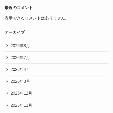
最近のコメント
表示できるコメントはありません。
アーカイブ
2026年8月
2026年7月
2026年4月
2026年3月
2025年12月
2025年11月