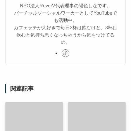
NPO法人ReverV代表理事の陽色しなです。
バーチャルソーシャルワーカーとしてYouTubeで
も活動中。
カフェラテが大好きで毎日2杯は飲むけど、3杯目
飲むと気持ち悪くなっちゃうから気をつけてる
の。
関連記事