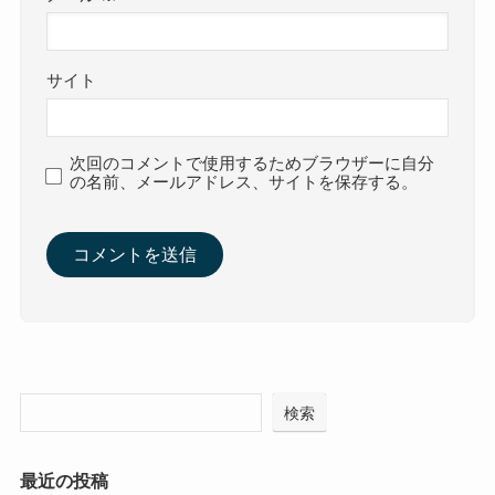
サイト
次回のコメントで使用するためブラウザーに自分
の名前、メールアドレス、サイトを保存する。
検索
最近の投稿