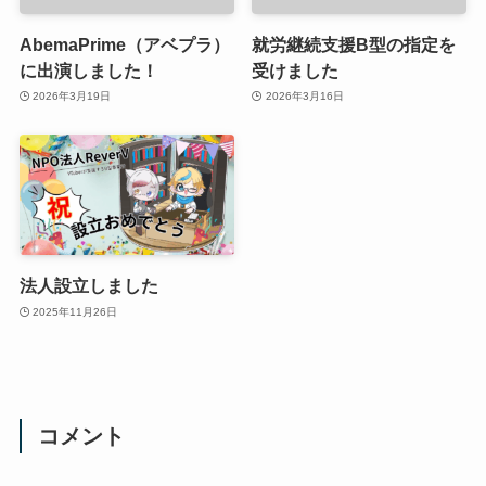
AbemaPrime（アベプラ）
就労継続支援B型の指定を
に出演しました！
受けました
2026年3月19日
2026年3月16日
法人設立しました
2025年11月26日
コメント