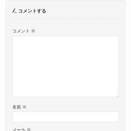
コメントする
コメント
※
名前
※
メール
※