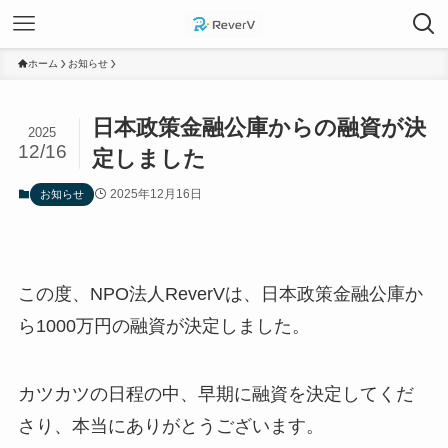
ホーム
お知らせ
日本政策金融公庫からの融資が決
2025
12/16
定しました
2025年12月16日
お知らせ
この度、NPO法人ReverVは、日本政策金融公庫か
ら1000万円の融資が決定しました。
カツカツの日程の中、早期に融資を決定してくだ
さり、本当にありがとうございます。