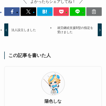
よかったらシェアしてね！
就労継続支援B型の指定を
法人設立しました
受けました
この記事を書いた人
陽色しな